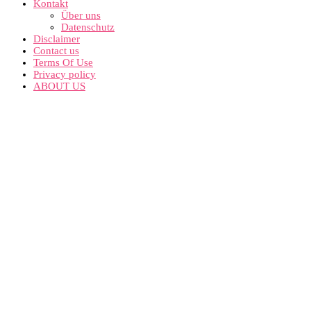
Kontakt
Über uns
Datenschutz
Disclaimer
Contact us
Terms Of Use
Privacy policy
ABOUT US