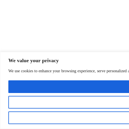
We value your privacy
We use cookies to enhance your browsing experience, serve personalized ad