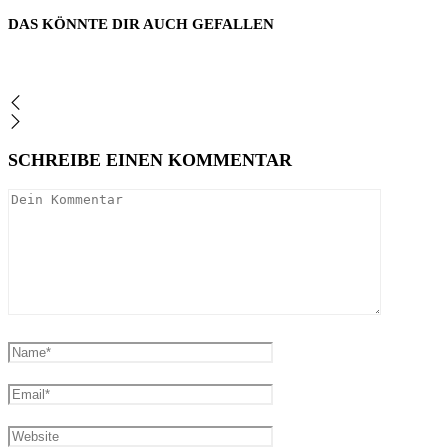
DAS KÖNNTE DIR AUCH GEFALLEN
SCHREIBE EINEN KOMMENTAR