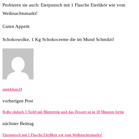
Probieren sie auch: Eierpunsch mit 1 Flasche Eierlikör wie vom
Weihnachtsmarkt!
Guten Appetit
Schokowolke, 1 Kg Schokocreme die im Mund Schmilzt!
amirkhan24
vorherigen Post
Reibe einfach 3 Äpfel mit Blätterteig und das Dessert ist in 10 Minuten fertig
nächster Beitrag
Eierpunsch mit 1 Flasche Eierlikör wie vom Weihnachtsmarkt!