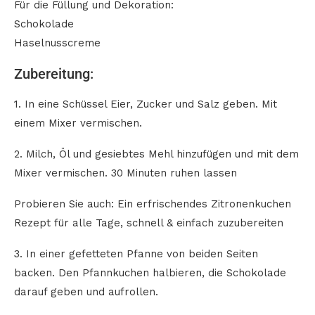
Für die Füllung und Dekoration:
Schokolade
Haselnusscreme
Zubereitung:
1. In eine Schüssel Eier, Zucker und Salz geben. Mit
einem Mixer vermischen.
2. Milch, Öl und gesiebtes Mehl hinzufügen und mit dem
Mixer vermischen. 30 Minuten ruhen lassen
Probieren Sie auch: Ein erfrischendes Zitronenkuchen
Rezept für alle Tage, schnell & einfach zuzubereiten
3. In einer gefetteten Pfanne von beiden Seiten
backen. Den Pfannkuchen halbieren, die Schokolade
darauf geben und aufrollen.