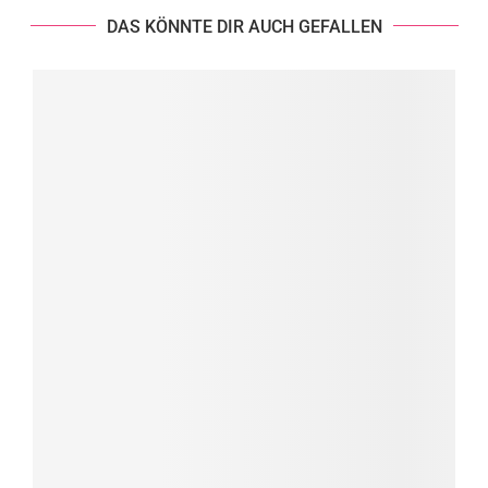
DAS KÖNNTE DIR AUCH GEFALLEN