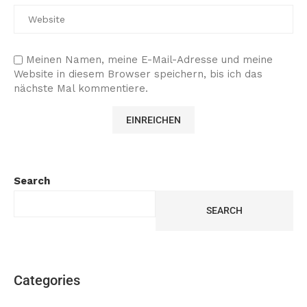
Meinen Namen, meine E-Mail-Adresse und meine
Website in diesem Browser speichern, bis ich das
nächste Mal kommentiere.
Search
SEARCH
Categories