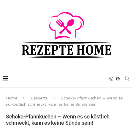
Home
Desserts
Schoko-Pfannkuchen – Wenn es
so köstlich schmeckt, kann es keine Sünde sein!
Schoko-Pfannkuchen – Wenn es so köstlich
schmeckt, kann es keine Sünde sein!