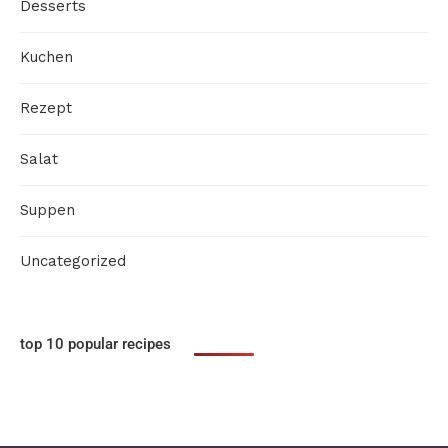
Desserts
Kuchen
Rezept
Salat
Suppen
Uncategorized
top 10 popular recipes