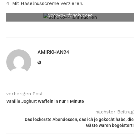
4. Mit Haselnusscreme verzieren.
Schoko-Pfannkuchen
AMIRKHAN24
vorherigen Post
Vanille Joghurt Waffeln in nur 1 Minute
nächster Beitrag
Das leckerste Abendessen, das ich je gekocht habe, die
Gäste waren begeistert!