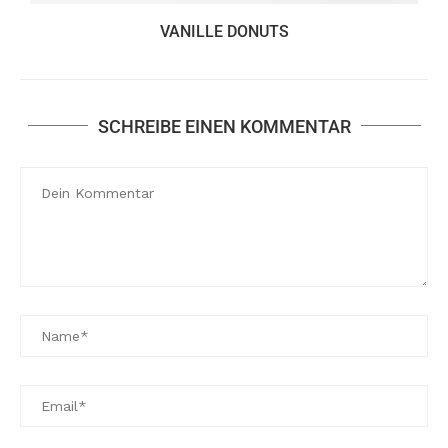
VANILLE DONUTS
SCHREIBE EINEN KOMMENTAR