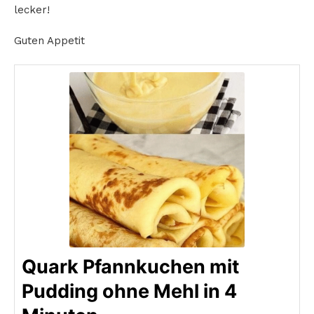
lecker!
Guten Appetit
Quark Pfannkuchen mit
Pudding ohne Mehl in 4