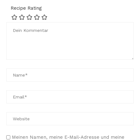
Recipe Rating
Meinen Namen, meine E-Mail-Adresse und meine