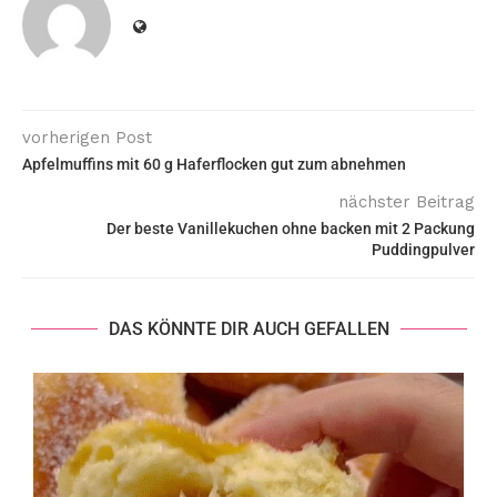
vorherigen Post
Apfelmuffins mit 60 g Haferflocken gut zum abnehmen
nächster Beitrag
Der beste Vanillekuchen ohne backen mit 2 Packung
Puddingpulver
DAS KÖNNTE DIR AUCH GEFALLEN