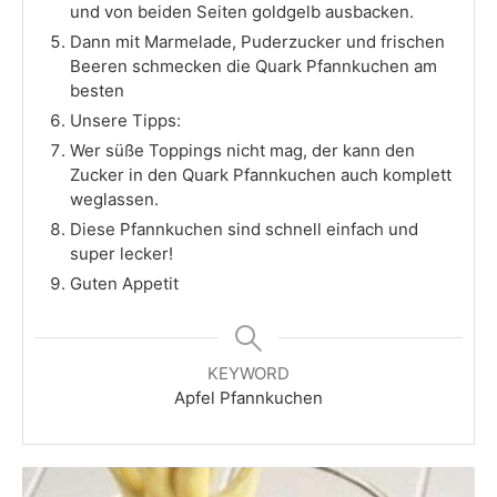
und von beiden Seiten goldgelb ausbacken.
Dann mit Marmelade, Puderzucker und frischen
Beeren schmecken die Quark Pfannkuchen am
besten
Unsere Tipps:
Wer süße Toppings nicht mag, der kann den
Zucker in den Quark Pfannkuchen auch komplett
weglassen.
Diese Pfannkuchen sind schnell einfach und
super lecker!
Guten Appetit
KEYWORD
Apfel Pfannkuchen