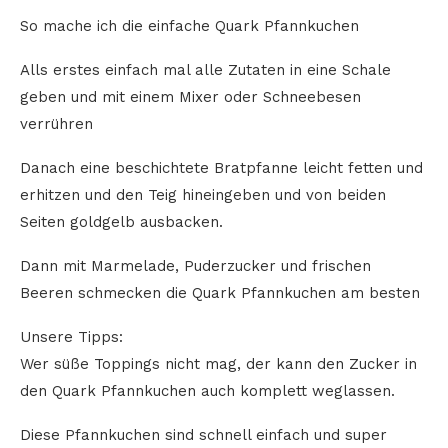
So mache ich die einfache Quark Pfannkuchen
Alls erstes einfach mal alle Zutaten in eine Schale
geben und mit einem Mixer oder Schneebesen
verrühren
Danach eine beschichtete Bratpfanne leicht fetten und
erhitzen und den Teig hineingeben und von beiden
Seiten goldgelb ausbacken.
Dann mit Marmelade, Puderzucker und frischen
Beeren schmecken die Quark Pfannkuchen am besten
Unsere Tipps:
Wer süße Toppings nicht mag, der kann den Zucker in
den Quark Pfannkuchen auch komplett weglassen.
Diese Pfannkuchen sind schnell einfach und super