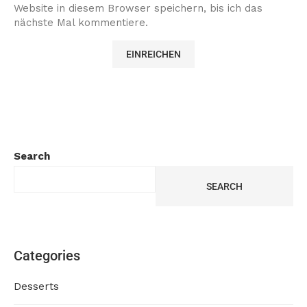
Website in diesem Browser speichern, bis ich das
nächste Mal kommentiere.
Search
SEARCH
Categories
Desserts