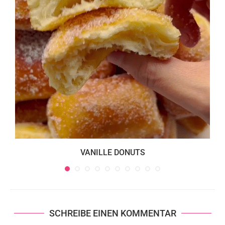
VANILLE DONUTS
SCHREIBE EINEN KOMMENTAR