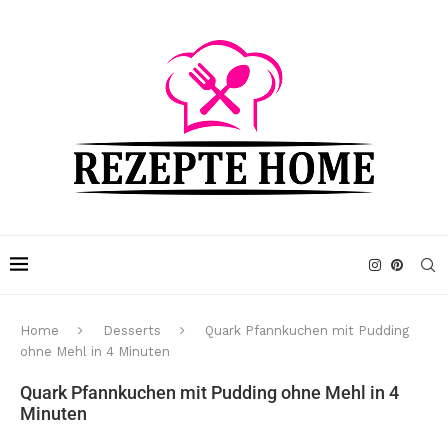
Home
Desserts
Quark Pfannkuchen mit Pudding
ohne Mehl in 4 Minuten
Quark Pfannkuchen mit Pudding ohne Mehl in 4
Minuten