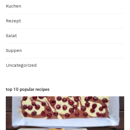
Kuchen
Rezept
Salat
Suppen
Uncategorized
top 10 popular recipes