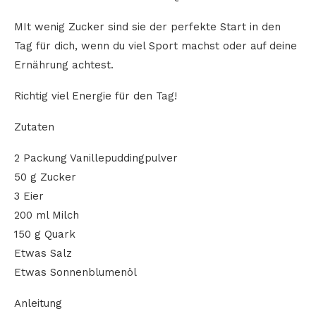
MIt wenig Zucker sind sie der perfekte Start in den
Tag für dich, wenn du viel Sport machst oder auf deine
Ernährung achtest.
Richtig viel Energie für den Tag!
Zutaten
2 Packung Vanillepuddingpulver
50 g Zucker
3 Eier
200 ml Milch
150 g Quark
Etwas Salz
Etwas Sonnenblumenöl
Anleitung