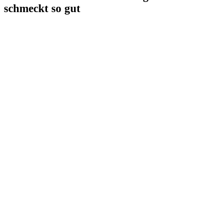
schmeckt so gut