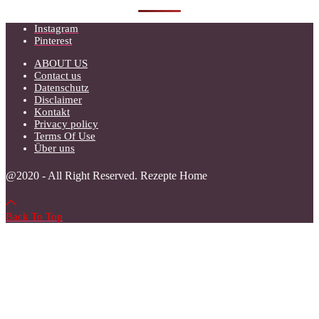
Instagram
Pinterest
ABOUT US
Contact us
Datenschutz
Disclaimer
Kontakt
Privacy policy
Terms Of Use
Über uns
@2020 - All Right Reserved. Rezepte Home
Back To Top