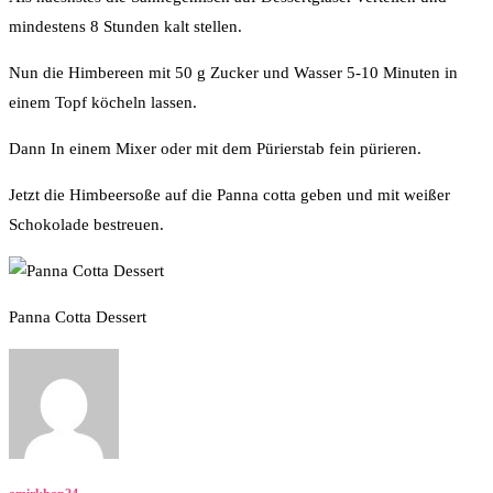
mindestens 8 Stunden kalt stellen.
Nun die Himbereen mit 50 g Zucker und Wasser 5-10 Minuten in
einem Topf köcheln lassen.
Dann In einem Mixer oder mit dem Pürierstab fein pürieren.
Jetzt die Himbeersoße auf die Panna cotta geben und mit weißer
Schokolade bestreuen.
Panna Cotta Dessert