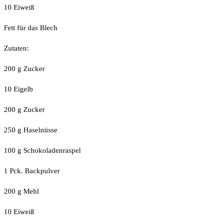
10 Eiweiß
Fett für das Blech
Zutaten:
200 g Zucker
10 Eigelb
200 g Zucker
250 g Haselnüsse
100 g Schokoladenraspel
1 Pck. Backpulver
200 g Mehl
10 Eiweiß