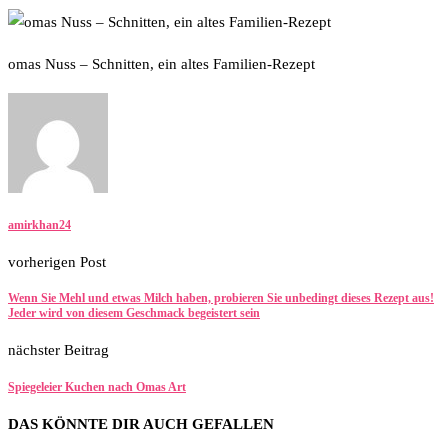
omas Nuss – Schnitten, ein altes Familien-Rezept
amirkhan24
vorherigen Post
Wenn Sie Mehl und etwas Milch haben, probieren Sie unbedingt dieses Rezept aus!
Jeder wird von diesem Geschmack begeistert sein
nächster Beitrag
Spiegeleier Kuchen nach Omas Art
DAS KÖNNTE DIR AUCH GEFALLEN