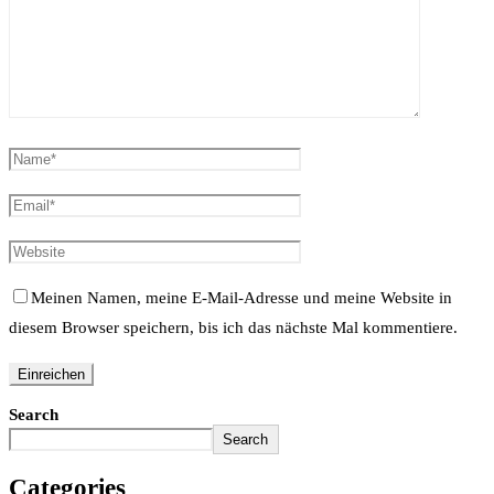
Meinen Namen, meine E-Mail-Adresse und meine Website in
diesem Browser speichern, bis ich das nächste Mal kommentiere.
Search
Search
Categories