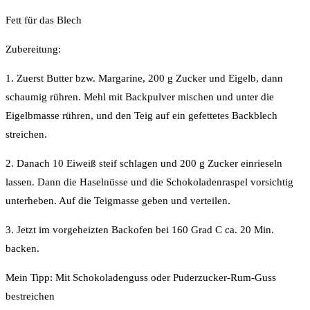
Fett für das Blech
Zubereitung:
1. Zuerst Butter bzw. Margarine, 200 g Zucker und Eigelb, dann
schaumig rühren. Mehl mit Backpulver mischen und unter die
Eigelbmasse rühren, und den Teig auf ein gefettetes Backblech
streichen.
2. Danach 10 Eiweiß steif schlagen und 200 g Zucker einrieseln
lassen. Dann die Haselnüsse und die Schokoladenraspel vorsichtig
unterheben. Auf die Teigmasse geben und verteilen.
3. Jetzt im vorgeheizten Backofen bei 160 Grad C ca. 20 Min.
backen.
Mein Tipp: Mit Schokoladenguss oder Puderzucker-Rum-Guss
bestreichen