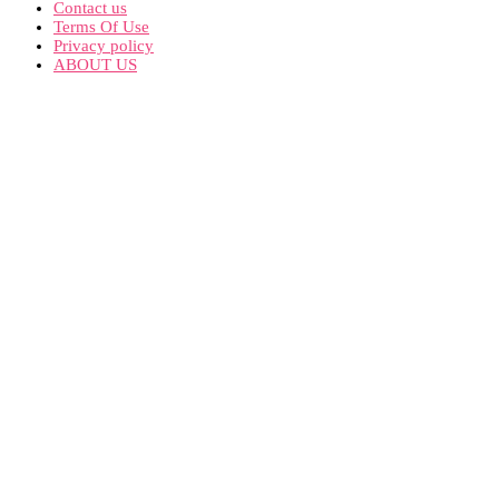
Contact us
Terms Of Use
Privacy policy
ABOUT US