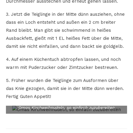
Durchmesser ausstechen und erneut gehen lassen.
3. Jetzt die Teiglinge in der Mitte dünn ausziehen, ohne
dass ein Loch entsteht und außen ein 2 cm breiter
Rand bleibt. Man gibt sie schwimmend in heißes
Ausbackfett, gießt mit 1 EL heißes Fett über die Mitte,
damit sie nicht einfallen, und dann backt sie goldgelb.
4. Auf einem Küchentuch abtropfen lassen, und noch
warm mit Puderzucker oder Zimtzucker bestreuen.
5. Früher wurden die Teiglinge zum Ausformen über
das Knie gezogen, damit sie in der Mitte dünn werden.
Fertig Guten Appetit!
Omas Kirchweihnudeln, so einfach zuzubereiten