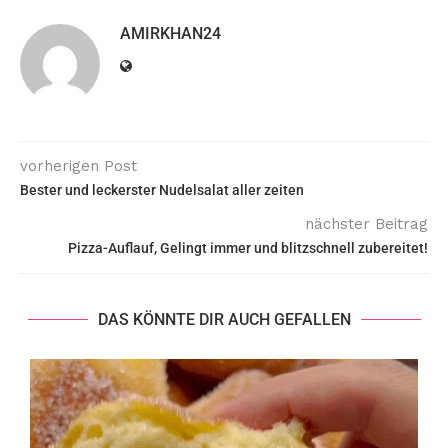
AMIRKHAN24
vorherigen Post
Bester und leckerster Nudelsalat aller zeiten
nächster Beitrag
Pizza-Auflauf, Gelingt immer und blitzschnell zubereitet!
DAS KÖNNTE DIR AUCH GEFALLEN