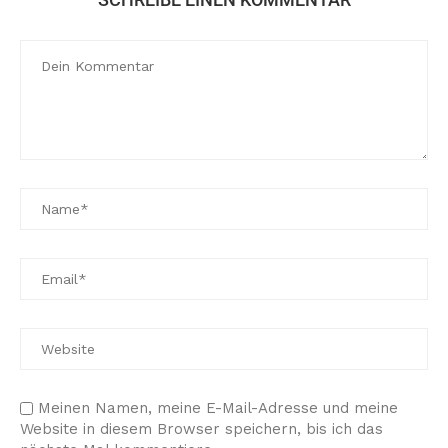
Meinen Namen, meine E-Mail-Adresse und meine
Website in diesem Browser speichern, bis ich das