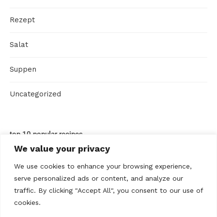
Rezept
Salat
Suppen
Uncategorized
top 10 popular recipes
We value your privacy
We use cookies to enhance your browsing experience,
serve personalized ads or content, and analyze our
traffic. By clicking "Accept All", you consent to our use of
cookies.