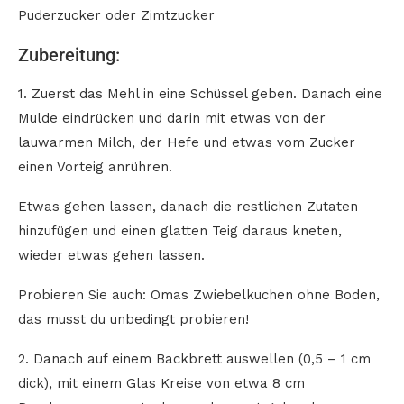
Puderzucker oder Zimtzucker
Zubereitung:
1. Zuerst das Mehl in eine Schüssel geben. Danach eine
Mulde eindrücken und darin mit etwas von der
lauwarmen Milch, der Hefe und etwas vom Zucker
einen Vorteig anrühren.
Etwas gehen lassen, danach die restlichen Zutaten
hinzufügen und einen glatten Teig daraus kneten,
wieder etwas gehen lassen.
Probieren Sie auch: Omas Zwiebelkuchen ohne Boden,
das musst du unbedingt probieren!
2. Danach auf einem Backbrett auswellen (0,5 – 1 cm
dick), mit einem Glas Kreise von etwa 8 cm