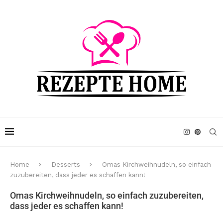
Home
Desserts
Omas Kirchweihnudeln, so einfach
zuzubereiten, dass jeder es schaffen kann!
Omas Kirchweihnudeln, so einfach zuzubereiten,
dass jeder es schaffen kann!