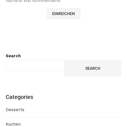
nächste Mal kommentiere.
Search
SEARCH
Categories
Desserts
Kuchen