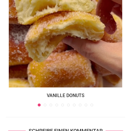
VANILLE DONUTS
SCHREIBE EINEN KOMMENTAR