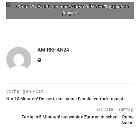
Omas Buchteln, schmeckt am nächsten Tag noch
besser!
AMIRKHAN24
vorherigen Post
Nur 10 Minuten! Dessert, das meine Familie verrückt macht!
nächster Beitrag
Fertig in 5 Minuten! nur wenige Zutaten mischen – Reine
Sucht!