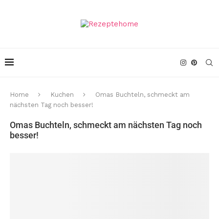
Home
Kuchen
Omas Buchteln, schmeckt am
nächsten Tag noch besser!
Omas Buchteln, schmeckt am nächsten Tag noch
besser!