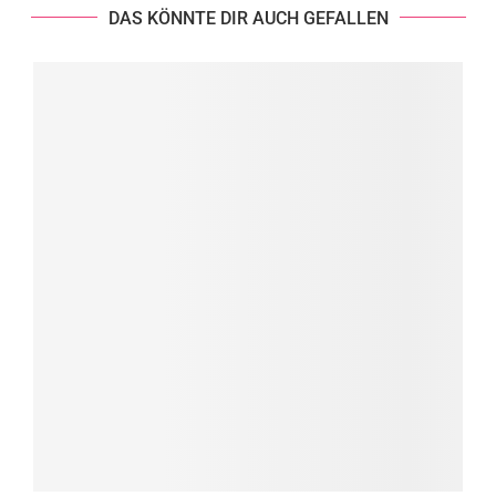
DAS KÖNNTE DIR AUCH GEFALLEN