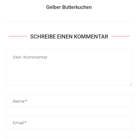
Gelber Butterkuchen
SCHREIBE EINEN KOMMENTAR