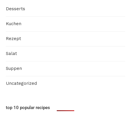
Desserts
Kuchen
Rezept
Salat
Suppen
Uncategorized
top 10 popular recipes