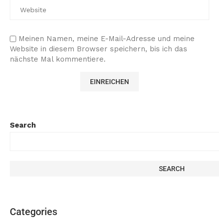
Meinen Namen, meine E-Mail-Adresse und meine
Website in diesem Browser speichern, bis ich das
nächste Mal kommentiere.
Search
SEARCH
Categories