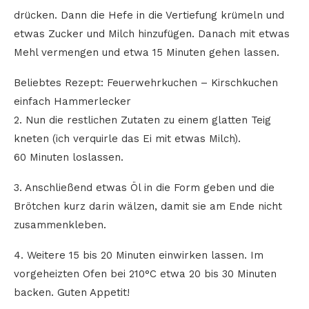
drücken. Dann die Hefe in die Vertiefung krümeln und
etwas Zucker und Milch hinzufügen. Danach mit etwas
Mehl vermengen und etwa 15 Minuten gehen lassen.
Beliebtes Rezept: Feuerwehrkuchen – Kirschkuchen
einfach Hammerlecker
2. Nun die restlichen Zutaten zu einem glatten Teig
kneten (ich verquirle das Ei mit etwas Milch).
60 Minuten loslassen.
3. Anschließend etwas Öl in die Form geben und die
Brötchen kurz darin wälzen, damit sie am Ende nicht
zusammenkleben.
4. Weitere 15 bis 20 Minuten einwirken lassen. Im
vorgeheizten Ofen bei 210°C etwa 20 bis 30 Minuten
backen. Guten Appetit!