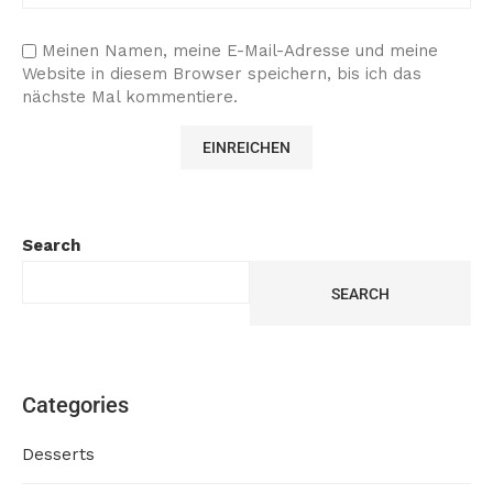
Meinen Namen, meine E-Mail-Adresse und meine
Website in diesem Browser speichern, bis ich das
nächste Mal kommentiere.
Search
SEARCH
Categories
Desserts