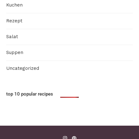
Kuchen
Rezept
Salat
Suppen
Uncategorized
top 10 popular recipes