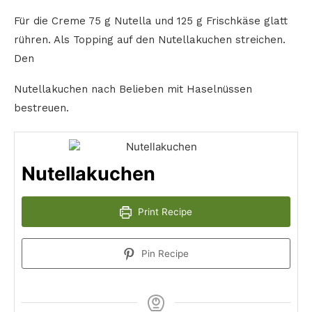
Für die Creme 75 g Nutella und 125 g Frischkäse glatt
rühren. Als Topping auf den Nutellakuchen streichen.
Den
Nutellakuchen nach Belieben mit Haselnüssen
bestreuen.
Nutellakuchen
Print Recipe
Pin Recipe