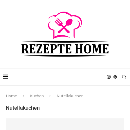
Home
Kuchen
Nutellakuchen
Nutellakuchen