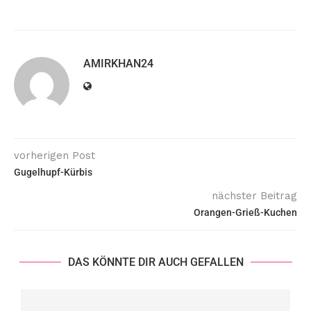
AMIRKHAN24
vorherigen Post
Gugelhupf-Kürbis
nächster Beitrag
Orangen-Grieß-Kuchen
DAS KÖNNTE DIR AUCH GEFALLEN