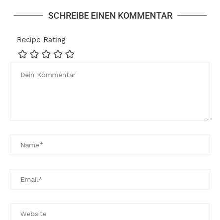
SCHREIBE EINEN KOMMENTAR
Recipe Rating