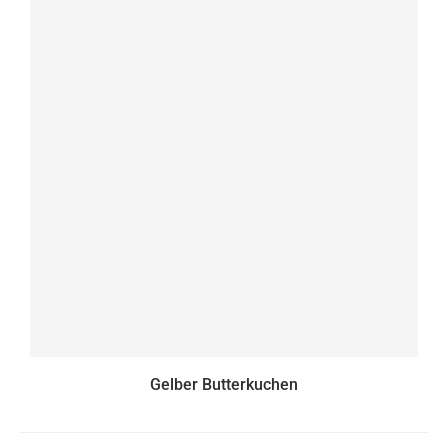
Gelber Butterkuchen