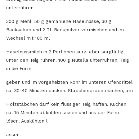
unterrühren.
300 g Mehl, 50 g gemahlene Haselnüsse, 30 g
Backkakao und 2 TL Backpulver vermischen und im
Wechsel mit 100 ml
Haselnussmilch in 2 Portionen kurz, aber sorgfältig
unter den Teig rühren. 100 g Nutella unterrühren. Teig
in die Form
geben und im vorgeheizten Rohr im unteren Ofendrittel
ca. 30-40 Minuten backen. Stäbchenprobe machen, am
Holzstäbchen darf kein flüssiger Teig haften. Kuchen
ca. 15 Minuten abkühlen lassen und aus der Form
lösen. Auskühlen l
assen.