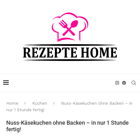
Home
Kuchen
Nuss-Käsekuchen ohne Backen – in
nur 1 Stunde fertig!
Nuss-Käsekuchen ohne Backen – in nur 1 Stunde
fertig!