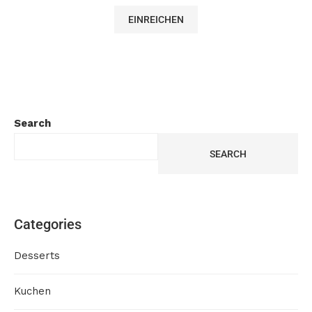
Search
SEARCH
Categories
Desserts
Kuchen