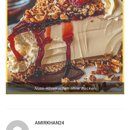
Nuss-Käsekuchen ohne Backen
AMIRKHAN24