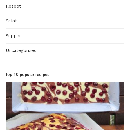
Rezept
Salat
Suppen
Uncategorized
top 10 popular recipes