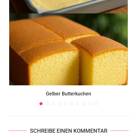
Gelber Butterkuchen
SCHREIBE EINEN KOMMENTAR