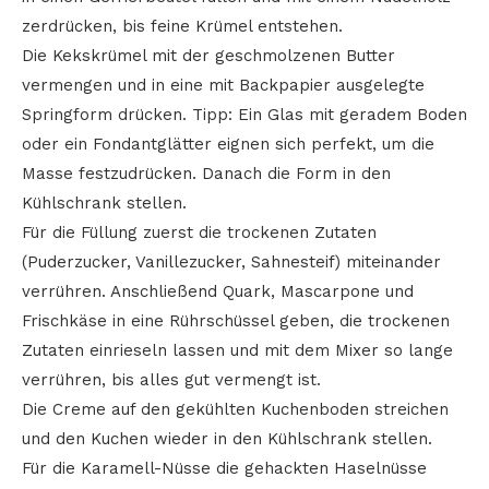
zerdrücken, bis feine Krümel entstehen.
Die Kekskrümel mit der geschmolzenen Butter
vermengen und in eine mit Backpapier ausgelegte
Springform drücken. Tipp: Ein Glas mit geradem Boden
oder ein Fondantglätter eignen sich perfekt, um die
Masse festzudrücken. Danach die Form in den
Kühlschrank stellen.
Für die Füllung zuerst die trockenen Zutaten
(Puderzucker, Vanillezucker, Sahnesteif) miteinander
verrühren. Anschließend Quark, Mascarpone und
Frischkäse in eine Rührschüssel geben, die trockenen
Zutaten einrieseln lassen und mit dem Mixer so lange
verrühren, bis alles gut vermengt ist.
Die Creme auf den gekühlten Kuchenboden streichen
und den Kuchen wieder in den Kühlschrank stellen.
Für die Karamell-Nüsse die gehackten Haselnüsse