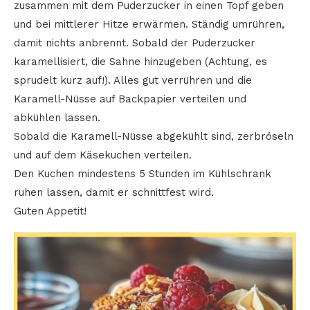
zusammen mit dem Puderzucker in einen Topf geben
und bei mittlerer Hitze erwärmen. Ständig umrühren,
damit nichts anbrennt. Sobald der Puderzucker
karamellisiert, die Sahne hinzugeben (Achtung, es
sprudelt kurz auf!). Alles gut verrühren und die
Karamell-Nüsse auf Backpapier verteilen und
abkühlen lassen.
Sobald die Karamell-Nüsse abgekühlt sind, zerbröseln
und auf dem Käsekuchen verteilen.
Den Kuchen mindestens 5 Stunden im Kühlschrank
ruhen lassen, damit er schnittfest wird.
Guten Appetit!