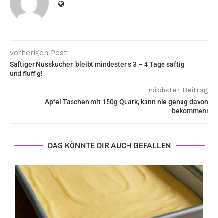
vorherigen Post
Saftiger Nusskuchen bleibt mindestens 3 – 4 Tage saftig
und fluffig!
nächster Beitrag
Apfel Taschen mit 150g Quark, kann nie genug davon
bekommen!
DAS KÖNNTE DIR AUCH GEFALLEN