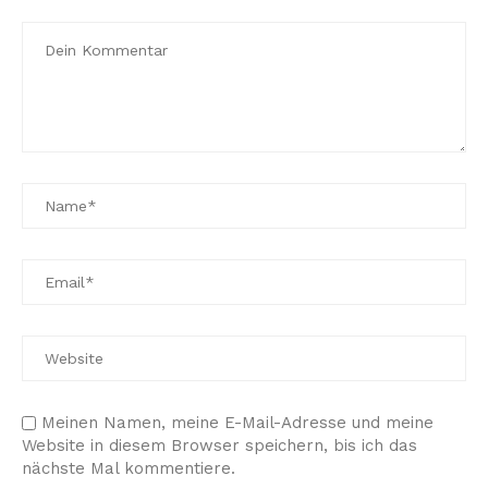
Meinen Namen, meine E-Mail-Adresse und meine
Website in diesem Browser speichern, bis ich das
nächste Mal kommentiere.