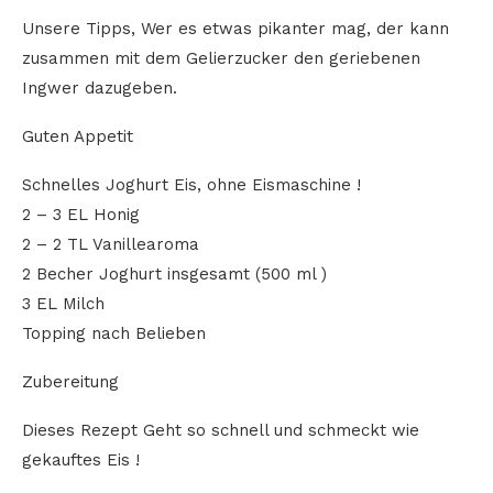
Unsere Tipps, Wer es etwas pikanter mag, der kann
zusammen mit dem Gelierzucker den geriebenen
Ingwer dazugeben.
Guten Appetit
Schnelles Joghurt Eis, ohne Eismaschine !
2 – 3 EL Honig
2 – 2 TL Vanillearoma
2 Becher Joghurt insgesamt (500 ml )
3 EL Milch
Topping nach Belieben
Zubereitung
Dieses Rezept Geht so schnell und schmeckt wie
gekauftes Eis !