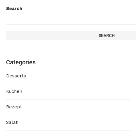
Search
SEARCH
Categories
Desserts
Kuchen
Rezept
Salat