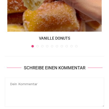
VANILLE DONUTS
SCHREIBE EINEN KOMMENTAR