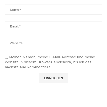
Meinen Namen, meine E-Mail-Adresse und meine
Website in diesem Browser speichern, bis ich das
nächste Mal kommentiere.