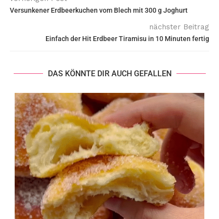
Versunkener Erdbeerkuchen vom Blech mit 300 g Joghurt
nächster Beitrag
Einfach der Hit Erdbeer Tiramisu in 10 Minuten fertig
DAS KÖNNTE DIR AUCH GEFALLEN