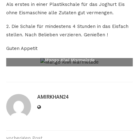
Als erstes in einer Plastikschale für das Joghurt Eis
ohne Eismaschine alle Zutaten gut vermengen.
2. Die Schale für mindestens 4 Stunden in das Eisfach
stellen. Nach Belieben verzieren. Genießen !
Guten Appetit
Mango Kiwi Marmelade
AMIRKHAN24
vorherigen Post