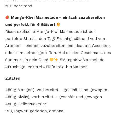
zuzubereitend
Mango-Kiwi Marmelade – einfach zuzubereiten
und perfekt für 6 Gläser!
Diese exotische Mango-Kiwi Marmelade ist der
perfekte Start in den Tag! Fruchtig, süß und voll von
Aromen – einfach zuzubereiten und ideal als Geschenk
oder zum selber genießen. Hol dir den Geschmack des
Sommers in dein Glas!
#MangoKiwiMarmelade
#FruchtigeLeckerei #EinfachSelberMachen
Zutaten
450 g Mango(s), vorbereitet – geschält und gewogen
450 g Kiwi(s), vorbereitet – geschält und gewogen
450 g Gelierzucker 2:1
15 g Ingwer, gerieben, optional