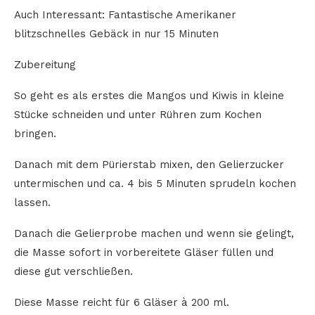
Auch Interessant: Fantastische Amerikaner
blitzschnelles Gebäck in nur 15 Minuten
Zubereitung
So geht es als erstes die Mangos und Kiwis in kleine
Stücke schneiden und unter Rühren zum Kochen
bringen.
Danach mit dem Pürierstab mixen, den Gelierzucker
untermischen und ca. 4 bis 5 Minuten sprudeln kochen
lassen.
Danach die Gelierprobe machen und wenn sie gelingt,
die Masse sofort in vorbereitete Gläser füllen und
diese gut verschließen.
Diese Masse reicht für 6 Gläser à 200 ml.