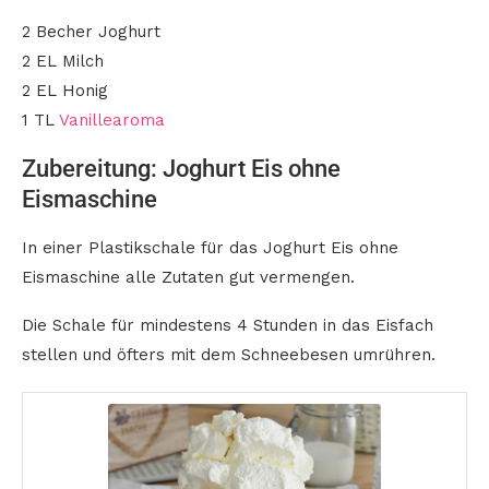
2 Becher Joghurt
2 EL Milch
2 EL Honig
1 TL
Vanillearoma
Zubereitung: Joghurt Eis ohne
Eismaschine
In einer Plastikschale für das Joghurt Eis ohne
Eismaschine alle Zutaten gut vermengen.
Die Schale für mindestens 4 Stunden in das Eisfach
stellen und öfters mit dem Schneebesen umrühren.