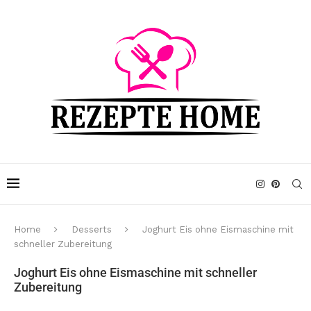
Home
Desserts
Joghurt Eis ohne Eismaschine mit
schneller Zubereitung
Joghurt Eis ohne Eismaschine mit schneller
Zubereitung