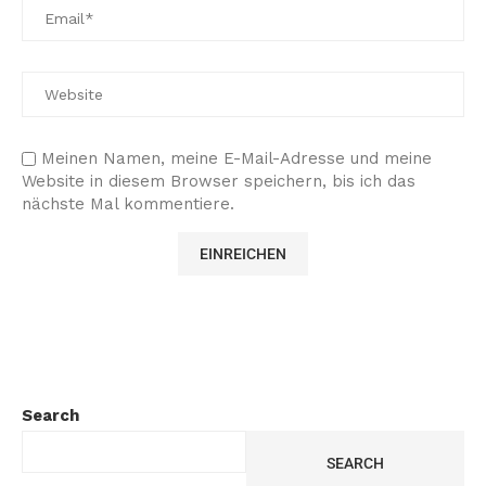
Meinen Namen, meine E-Mail-Adresse und meine
Website in diesem Browser speichern, bis ich das
nächste Mal kommentiere.
Search
SEARCH