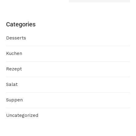
Categories
Desserts
Kuchen
Rezept
Salat
Suppen
Uncategorized