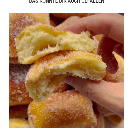
DAS KÖNNTE DIR AUCH GEFALLEN