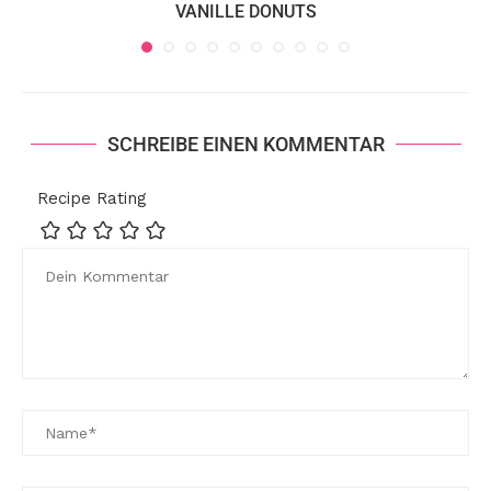
VANILLE DONUTS
SCHREIBE EINEN KOMMENTAR
Recipe Rating