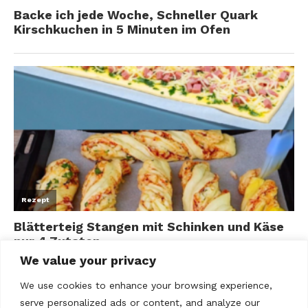
We value your privacy
We use cookies to enhance your browsing experience,
serve personalized ads or content, and analyze our