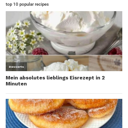
top 10 popular recipes