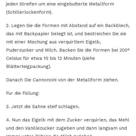
jeden Streifen um eine eingebutterte Metallform
(Schillerlockenform).
2. Legen Sie die Formen mit Abstand auf ein Backblech,
das mit Backpapier belegt ist, und bestreichen Sie sie
mit einer Mischung aus verquirltem Eigelb,
Puderzucker und Milch. Backen Sie die Formen bei 200°
Celsius für etwa 10 bis 12 Minuten (siehe
Blätterteigpackung).
Danach Die Cannoncini von der Metallform ziehen.
Fur die Füllung:
3. Jetzt die Sahne steif schlagen.
4. Nun das Eigelb mit dem Zucker verquirlen, das Mehl
und den Vanillezucker zugeben und dann langsam und