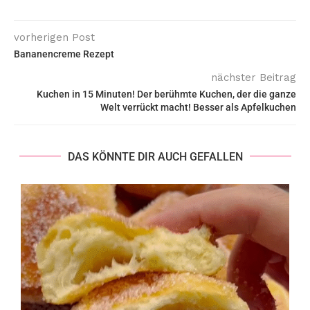
vorherigen Post
Bananencreme Rezept
nächster Beitrag
Kuchen in 15 Minuten! Der berühmte Kuchen, der die ganze
Welt verrückt macht! Besser als Apfelkuchen
DAS KÖNNTE DIR AUCH GEFALLEN