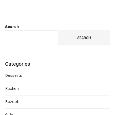
Search
SEARCH
Categories
Desserts
Kuchen
Rezept
Salat