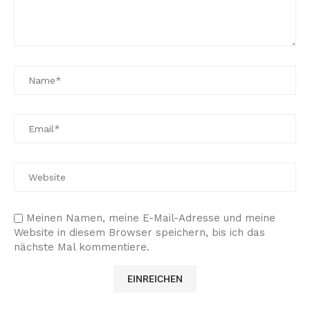
Meinen Namen, meine E-Mail-Adresse und meine
Website in diesem Browser speichern, bis ich das
nächste Mal kommentiere.