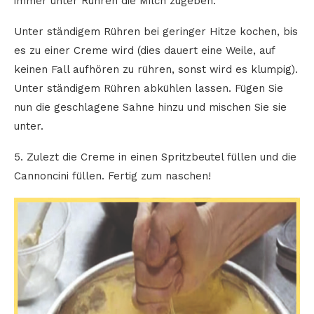
immer unter Rühren die Milch zugeben.
Unter ständigem Rühren bei geringer Hitze kochen, bis
es zu einer Creme wird (dies dauert eine Weile, auf
keinen Fall aufhören zu rühren, sonst wird es klumpig).
Unter ständigem Rühren abkühlen lassen. Fügen Sie
nun die geschlagene Sahne hinzu und mischen Sie sie
unter.
5. Zulezt die Creme in einen Spritzbeutel füllen und die
Cannoncini füllen. Fertig zum naschen!