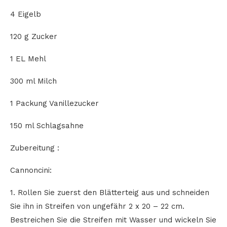
4 Eigelb
120 g Zucker
1 EL Mehl
300 ml Milch
1 Packung Vanillezucker
150 ml Schlagsahne
Zubereitung :
Cannoncini:
1. Rollen Sie zuerst den Blätterteig aus und schneiden
Sie ihn in Streifen von ungefähr 2 x 20 – 22 cm.
Bestreichen Sie die Streifen mit Wasser und wickeln Sie