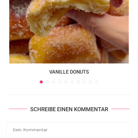
VANILLE DONUTS
SCHREIBE EINEN KOMMENTAR