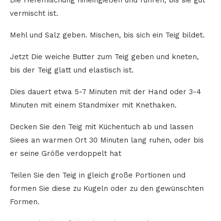
vermischt ist.
Mehl und Salz geben. Mischen, bis sich ein Teig bildet.
Jetzt Die weiche Butter zum Teig geben und kneten,
bis der Teig glatt und elastisch ist.
Dies dauert etwa 5-7 Minuten mit der Hand oder 3-4
Minuten mit einem Standmixer mit Knethaken.
Decken Sie den Teig mit Küchentuch ab und lassen
Siees an warmen Ort 30 Minuten lang ruhen, oder bis
er seine Größe verdoppelt hat
Teilen Sie den Teig in gleich große Portionen und
formen Sie diese zu Kugeln oder zu den gewünschten
Formen.