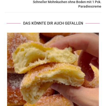
Schneller Mohnkuchen ohne Boden mit 1 Pck.
Paradiescreme
DAS KÖNNTE DIR AUCH GEFALLEN