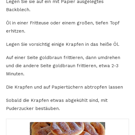
Legen Sie sie auf ein mit Papier ausgelegtes
Backblech.
Öl in einer Fritteuse oder einem großen, tiefen Topf
erhitzen.
Legen Sie vorsichtig einige Krapfen in das heiße Öl.
Auf einer Seite goldbraun frittieren, dann umdrehen
und die andere Seite goldbraun frittieren, etwa 2-3
Minuten.
Die Krapfen und auf Papiertüchern abtropfen lassen
Sobald die Krapfen etwas abgekühlt sind, mit
Puderzucker bestäuben.