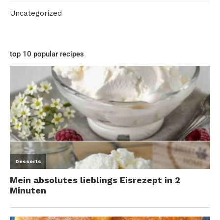
Uncategorized
top 10 popular recipes