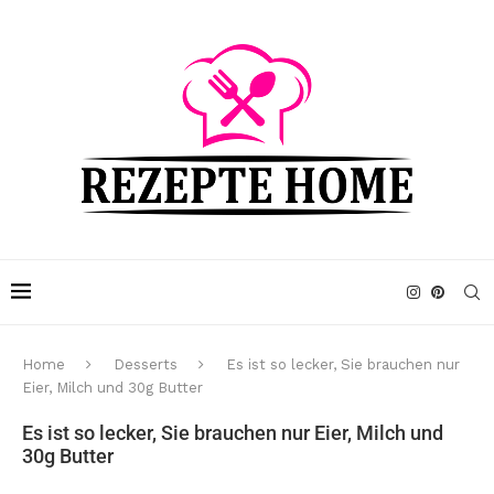
Home
Desserts
Es ist so lecker, Sie brauchen nur
Eier, Milch und 30g Butter
Es ist so lecker, Sie brauchen nur Eier, Milch und
30g Butter