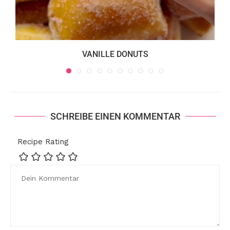
VANILLE DONUTS
SCHREIBE EINEN KOMMENTAR
Recipe Rating