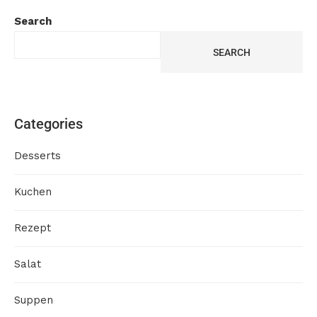
Search
SEARCH
Categories
Desserts
Kuchen
Rezept
Salat
Suppen