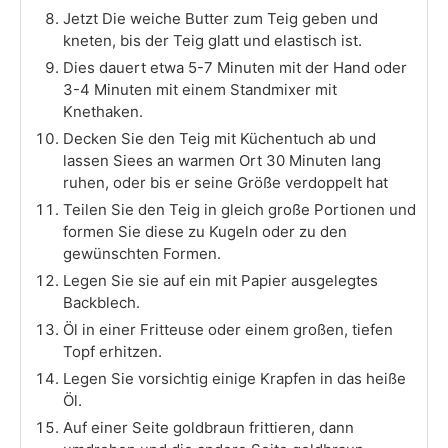
Jetzt Die weiche Butter zum Teig geben und
kneten, bis der Teig glatt und elastisch ist.
Dies dauert etwa 5-7 Minuten mit der Hand oder
3-4 Minuten mit einem Standmixer mit
Knethaken.
Decken Sie den Teig mit Küchentuch ab und
lassen Siees an warmen Ort 30 Minuten lang
ruhen, oder bis er seine Größe verdoppelt hat
Teilen Sie den Teig in gleich große Portionen und
formen Sie diese zu Kugeln oder zu den
gewünschten Formen.
Legen Sie sie auf ein mit Papier ausgelegtes
Backblech.
Öl in einer Fritteuse oder einem großen, tiefen
Topf erhitzen.
Legen Sie vorsichtig einige Krapfen in das heiße
Öl.
Auf einer Seite goldbraun frittieren, dann