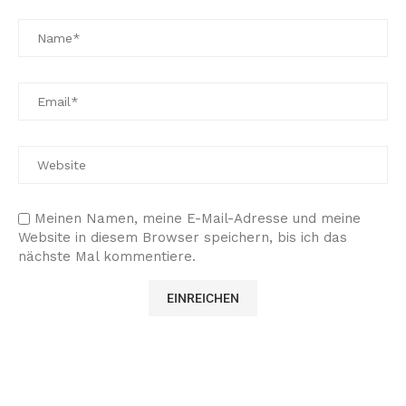
Meinen Namen, meine E-Mail-Adresse und meine
Website in diesem Browser speichern, bis ich das
nächste Mal kommentiere.