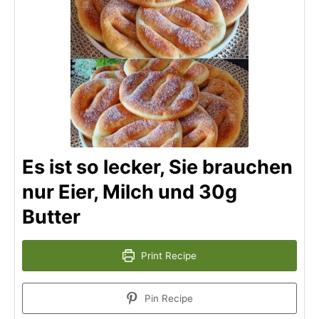
Es ist so lecker, Sie brauchen
nur Eier, Milch und 30g
Butter
Print Recipe
Pin Recipe