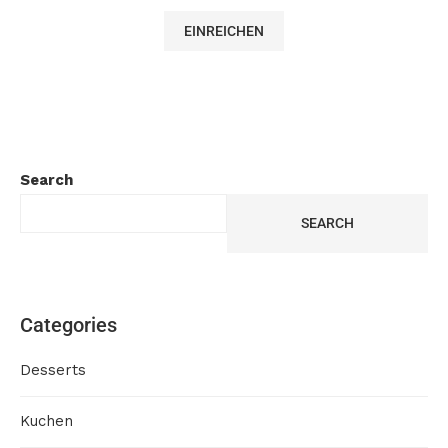
Search
SEARCH
Categories
Desserts
Kuchen