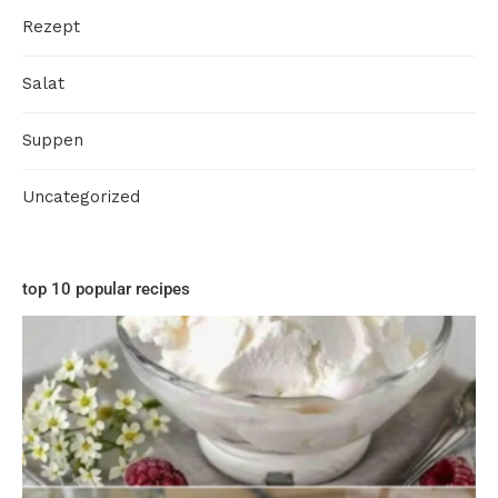
Rezept
Salat
Suppen
Uncategorized
top 10 popular recipes