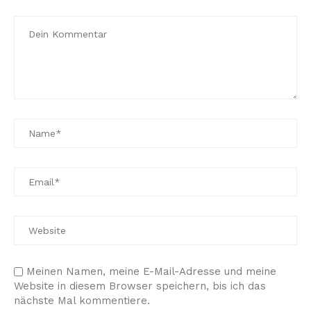
Meinen Namen, meine E-Mail-Adresse und meine
Website in diesem Browser speichern, bis ich das
nächste Mal kommentiere.