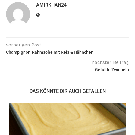
AMIRKHAN24
vorherigen Post
Champignon-Rahmsoße mit Reis & Hähnchen
nächster Beitrag
Gefüllte Zwiebeln
DAS KÖNNTE DIR AUCH GEFALLEN