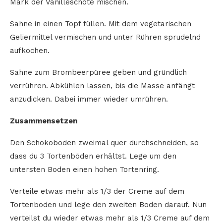
Mark der Vanilleschote mischen.
Sahne in einen Topf füllen. Mit dem vegetarischen
Geliermittel vermischen und unter Rühren sprudelnd
aufkochen.
Sahne zum Brombeerpüree geben und gründlich
verrühren. Abkühlen lassen, bis die Masse anfängt
anzudicken. Dabei immer wieder umrühren.
Zusammensetzen
Den Schokoboden zweimal quer durchschneiden, so
dass du 3 Tortenböden erhältst. Lege um den
untersten Boden einen hohen Tortenring.
Verteile etwas mehr als 1/3 der Creme auf dem
Tortenboden und lege den zweiten Boden darauf. Nun
verteilst du wieder etwas mehr als 1/3 Creme auf dem