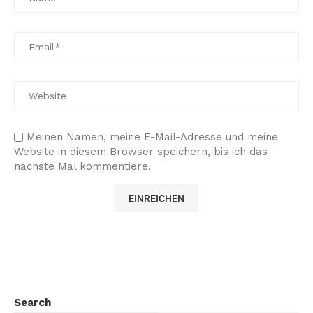
Meinen Namen, meine E-Mail-Adresse und meine
Website in diesem Browser speichern, bis ich das
nächste Mal kommentiere.
Search