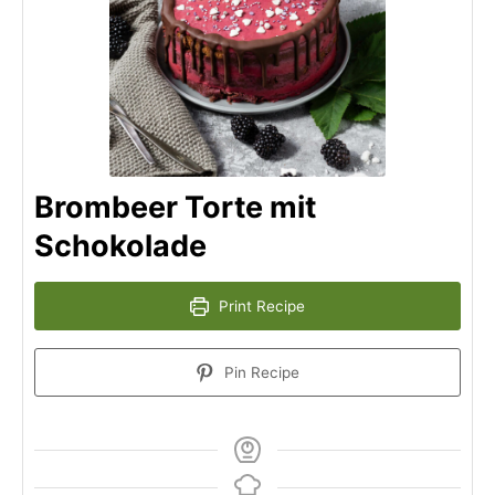
Brombeer Torte mit
Schokolade
Print Recipe
Pin Recipe