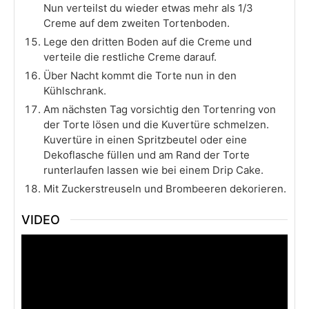
Nun verteilst du wieder etwas mehr als 1/3
Creme auf dem zweiten Tortenboden.
Lege den dritten Boden auf die Creme und
verteile die restliche Creme darauf.
Über Nacht kommt die Torte nun in den
Kühlschrank.
Am nächsten Tag vorsichtig den Tortenring von
der Torte lösen und die Kuvertüre schmelzen.
Kuvertüre in einen Spritzbeutel oder eine
Dekoflasche füllen und am Rand der Torte
runterlaufen lassen wie bei einem Drip Cake.
Mit Zuckerstreuseln und Brombeeren dekorieren.
VIDEO