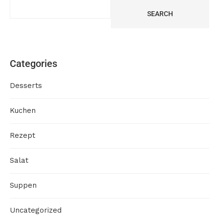
SEARCH
Categories
Desserts
Kuchen
Rezept
Salat
Suppen
Uncategorized