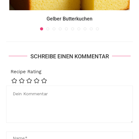
Gelber Butterkuchen
SCHREIBE EINEN KOMMENTAR
Recipe Rating