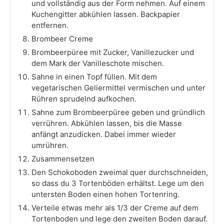
und vollständig aus der Form nehmen. Auf einem
Kuchengitter abkühlen lassen. Backpapier
entfernen.
Brombeer Creme
Brombeerpüree mit Zucker, Vanillezucker und
dem Mark der Vanilleschote mischen.
Sahne in einen Topf füllen. Mit dem
vegetarischen Geliermittel vermischen und unter
Rühren sprudelnd aufkochen.
Sahne zum Brombeerpüree geben und gründlich
verrühren. Abkühlen lassen, bis die Masse
anfängt anzudicken. Dabei immer wieder
umrühren.
Zusammensetzen
Den Schokoboden zweimal quer durchschneiden,
so dass du 3 Tortenböden erhältst. Lege um den
untersten Boden einen hohen Tortenring.
Verteile etwas mehr als 1/3 der Creme auf dem
Tortenboden und lege den zweiten Boden darauf.