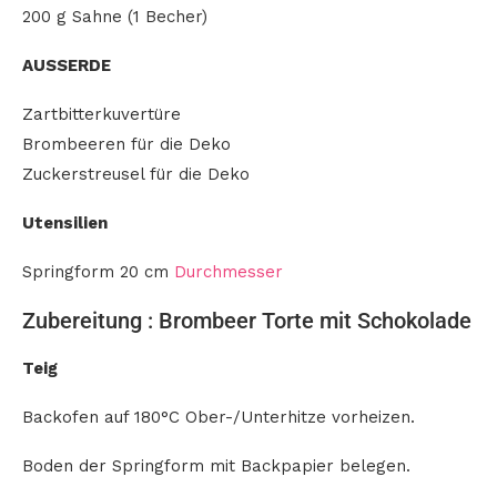
200 g Sahne (1 Becher)
AUSSERDE
Zartbitterkuvertüre
Brombeeren für die Deko
Zuckerstreusel für die Deko
Utensilien
Springform 20 cm
Durchmesser
Zubereitung : Brombeer Torte mit Schokolade
Teig
Backofen auf 180°C Ober-/Unterhitze vorheizen.
Boden der Springform mit Backpapier belegen.