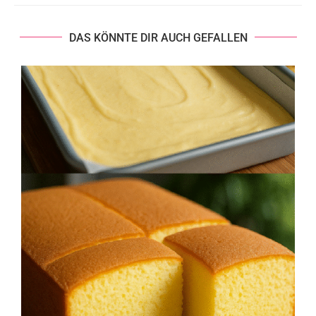
DAS KÖNNTE DIR AUCH GEFALLEN