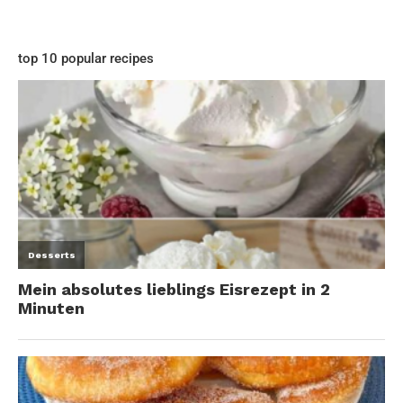
top 10 popular recipes