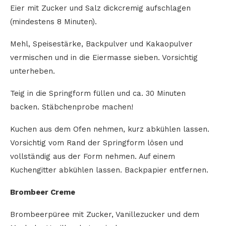
Eier mit Zucker und Salz dickcremig aufschlagen
(mindestens 8 Minuten).
Mehl, Speisestärke, Backpulver und Kakaopulver
vermischen und in die Eiermasse sieben. Vorsichtig
unterheben.
Teig in die Springform füllen und ca. 30 Minuten
backen. Stäbchenprobe machen!
Kuchen aus dem Ofen nehmen, kurz abkühlen lassen.
Vorsichtig vom Rand der Springform lösen und
vollständig aus der Form nehmen. Auf einem
Kuchengitter abkühlen lassen. Backpapier entfernen.
Brombeer Creme
Brombeerpüree mit Zucker, Vanillezucker und dem