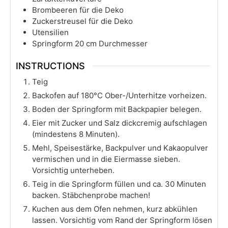
Brombeeren für die Deko
Zuckerstreusel für die Deko
Utensilien
Springform 20 cm Durchmesser
INSTRUCTIONS
Teig
Backofen auf 180°C Ober-/Unterhitze vorheizen.
Boden der Springform mit Backpapier belegen.
Eier mit Zucker und Salz dickcremig aufschlagen
(mindestens 8 Minuten).
Mehl, Speisestärke, Backpulver und Kakaopulver
vermischen und in die Eiermasse sieben.
Vorsichtig unterheben.
Teig in die Springform füllen und ca. 30 Minuten
backen. Stäbchenprobe machen!
Kuchen aus dem Ofen nehmen, kurz abkühlen
lassen. Vorsichtig vom Rand der Springform lösen