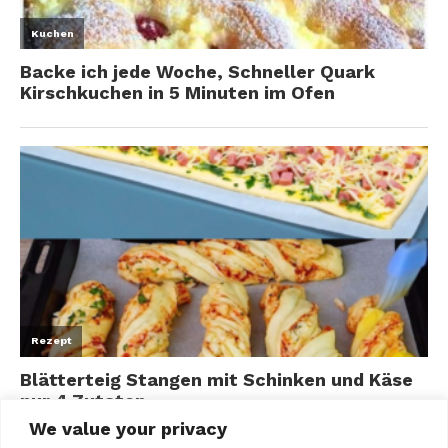
We value your privacy