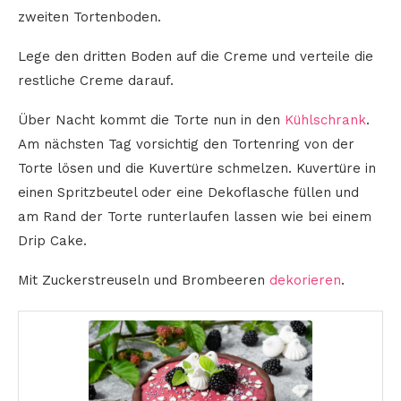
zweiten Tortenboden.
Lege den dritten Boden auf die Creme und verteile die
restliche Creme darauf.
Über Nacht kommt die Torte nun in den
Kühlschrank
.
Am nächsten Tag vorsichtig den Tortenring von der
Torte lösen und die Kuvertüre schmelzen. Kuvertüre in
einen Spritzbeutel oder eine Dekoflasche füllen und
am Rand der Torte runterlaufen lassen wie bei einem
Drip Cake.
Mit Zuckerstreuseln und Brombeeren
dekorieren
.