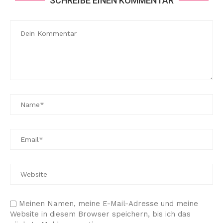
SCHREIBE EINEN KOMMENTAR
Meinen Namen, meine E-Mail-Adresse und meine
Website in diesem Browser speichern, bis ich das