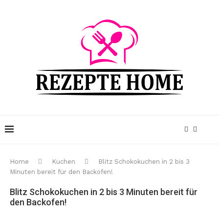
Home
Kuchen
Blitz Schokokuchen in 2 bis 3
Minuten bereit für den Backofen!
Blitz Schokokuchen in 2 bis 3 Minuten bereit für
den Backofen!