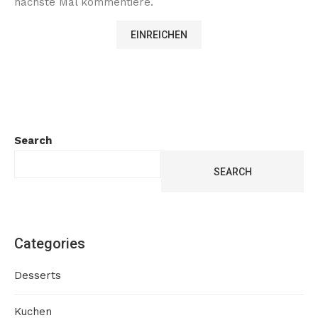
nächste Mal kommentiere.
Search
SEARCH
Categories
Desserts
Kuchen