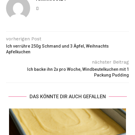
vorherigen Post
Ich verrühre 250g Schmand und 3 Äpfel, Weihnachts
Apfelkuchen
nächster Beitrag
Ich backe ihn 2x pro Woche, Windbeutelkuchen mit 1
Packung Pudding
DAS KÖNNTE DIR AUCH GEFALLEN