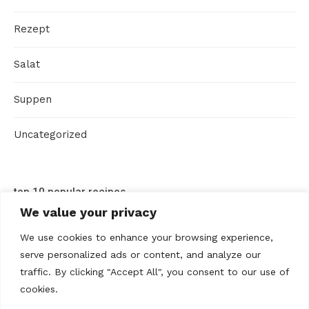
Rezept
Salat
Suppen
Uncategorized
top 10 popular recipes
We value your privacy
We use cookies to enhance your browsing experience,
serve personalized ads or content, and analyze our
traffic. By clicking "Accept All", you consent to our use of
cookies.