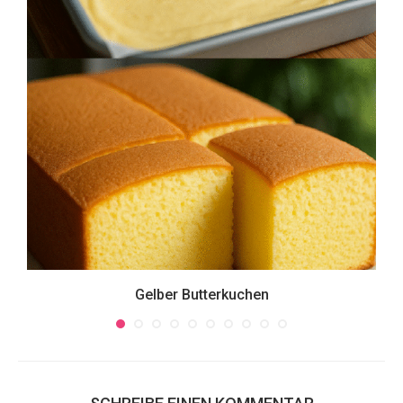
Gelber Butterkuchen