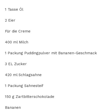
1 Tasse Öl
2 Eier
Für die Creme
400 ml Milch
1 Packung Puddingpulver mit Bananen-Geschmack
3 EL Zucker
420 ml Schlagsahne
1 Packung Sahnesteif
150 g Zartbitterschokolade
Bananen