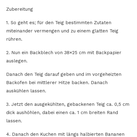
Zubereitung
1. So geht es; für den Teig bestimmten Zutaten
miteinander vermengen und zu einem glatten Teig
rühren.
2. Nun ein Backblech von 38×25 cm mit Backpapier
auslegen.
Danach den Teig darauf geben und im vorgeheizten
Backofen bei mittlerer Hitze backen. Danach
auskühlen lassen.
3. Jetzt den ausgekühlten, gebackenen Teig ca. 0,5 cm
dick aushöhlen, dabei einen ca. 1 cm breiten Rand
lassen.
4. Danach den Kuchen mit längs halbierten Bananen