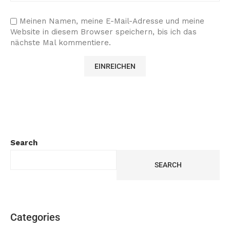
Meinen Namen, meine E-Mail-Adresse und meine
Website in diesem Browser speichern, bis ich das
nächste Mal kommentiere.
Search
SEARCH
Categories