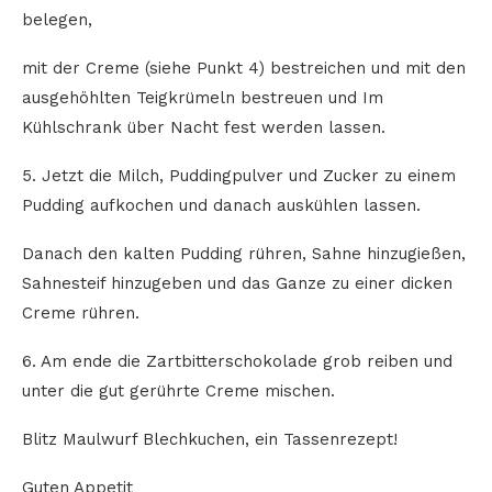
belegen,
mit der Creme (siehe Punkt 4) bestreichen und mit den
ausgehöhlten Teigkrümeln bestreuen und Im
Kühlschrank über Nacht fest werden lassen.
5. Jetzt die Milch, Puddingpulver und Zucker zu einem
Pudding aufkochen und danach auskühlen lassen.
Danach den kalten Pudding rühren, Sahne hinzugießen,
Sahnesteif hinzugeben und das Ganze zu einer dicken
Creme rühren.
6. Am ende die Zartbitterschokolade grob reiben und
unter die gut gerührte Creme mischen.
Blitz Maulwurf Blechkuchen, ein Tassenrezept!
Guten Appetit