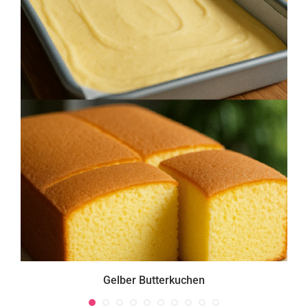
Gelber Butterkuchen