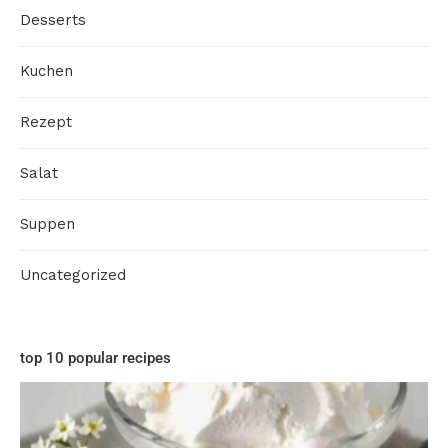
Desserts
Kuchen
Rezept
Salat
Suppen
Uncategorized
top 10 popular recipes