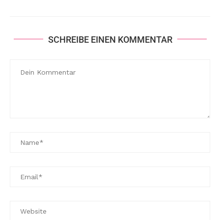
SCHREIBE EINEN KOMMENTAR