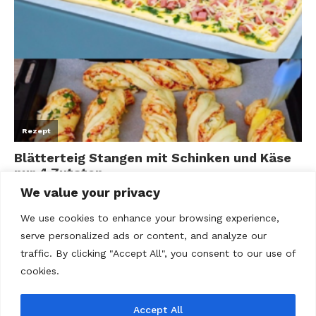
We value your privacy
We use cookies to enhance your browsing experience,
serve personalized ads or content, and analyze our
traffic. By clicking "Accept All", you consent to our use of
cookies.
Accept All