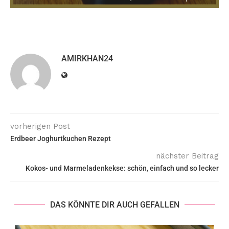
AMIRKHAN24
vorherigen Post
Erdbeer Joghurtkuchen Rezept
nächster Beitrag
Kokos- und Marmeladenkekse: schön, einfach und so lecker
DAS KÖNNTE DIR AUCH GEFALLEN