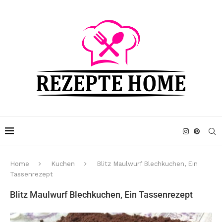
Home
Kuchen
Blitz Maulwurf Blechkuchen, Ein
Tassenrezept
Blitz Maulwurf Blechkuchen, Ein Tassenrezept