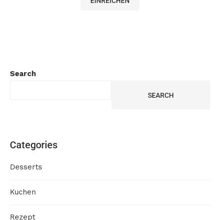
Search
SEARCH
Categories
Desserts
Kuchen
Rezept