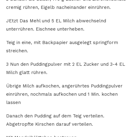
cremig rühren, Eigelb nacheinander einrühren.
JEtzt Das Mehl und 5 EL Milch abwechselnd
unterrühren. Eischnee unterheben.
Teig in eine, mit Backpapier ausgelegt springform
streichen.
3 Nun den Puddingpulver mit 2 EL Zucker und 3-4 EL
Milch glatt rühren.
Übrige Milch aufkochen, angerührtes Puddingpulver
einrühren, nochmals aufkochen und 1 Min. kochen
lassen
Danach den Pudding auf dem Teig verteilen.
Abgetropfte Kirschen darauf verteilen.