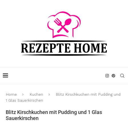
Home
Kuchen
Blitz Kirschkuchen mit Pudding und
1 Glas Sauerkirschen
Blitz Kirschkuchen mit Pudding und 1 Glas
Sauerkirschen