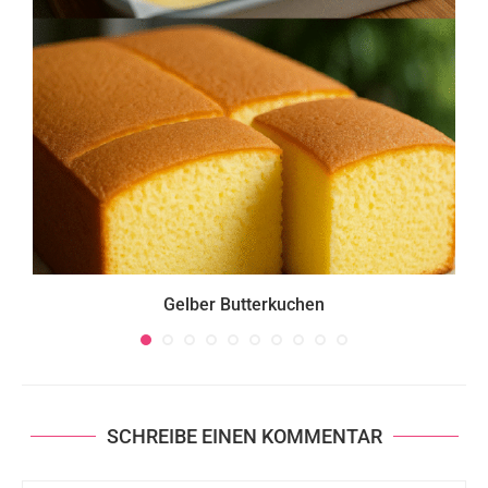
Gelber Butterkuchen
SCHREIBE EINEN KOMMENTAR