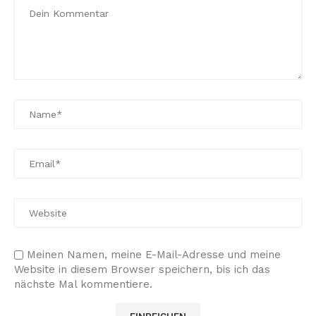
Meinen Namen, meine E-Mail-Adresse und meine
Website in diesem Browser speichern, bis ich das
nächste Mal kommentiere.