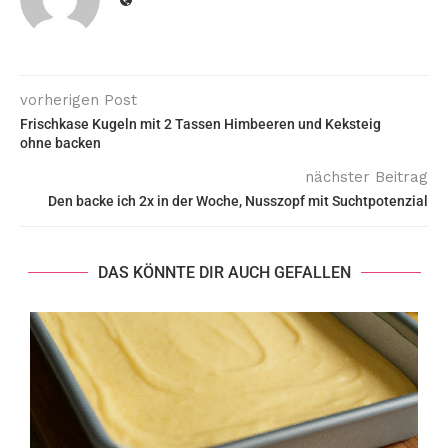
vorherigen Post
Frischkase Kugeln mit 2 Tassen Himbeeren und Keksteig
ohne backen
nächster Beitrag
Den backe ich 2x in der Woche, Nusszopf mit Suchtpotenzial
DAS KÖNNTE DIR AUCH GEFALLEN