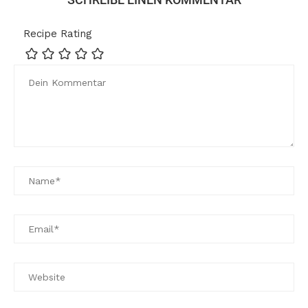
Recipe Rating