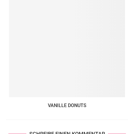
VANILLE DONUTS
SCHREIBE EINEN KOMMENTAR