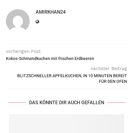
AMIRKHAN24
vorherigen Post
Kokos-Schmandkuchen mit frischen Erdbeeren
nächster Beitrag
BLITZSCHNELLER APFELKUCHEN, IN 10 MINUTEN BEREIT
FÜR DEN OFEN
DAS KÖNNTE DIR AUCH GEFALLEN