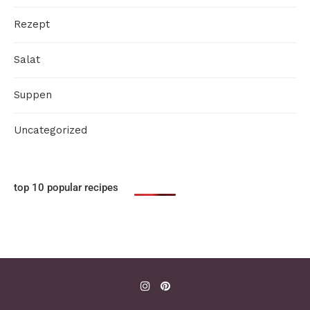
Rezept
Salat
Suppen
Uncategorized
top 10 popular recipes