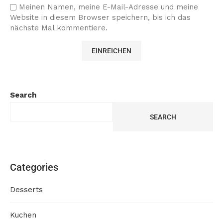
Meinen Namen, meine E-Mail-Adresse und meine
Website in diesem Browser speichern, bis ich das
nächste Mal kommentiere.
Search
SEARCH
Categories
Desserts
Kuchen