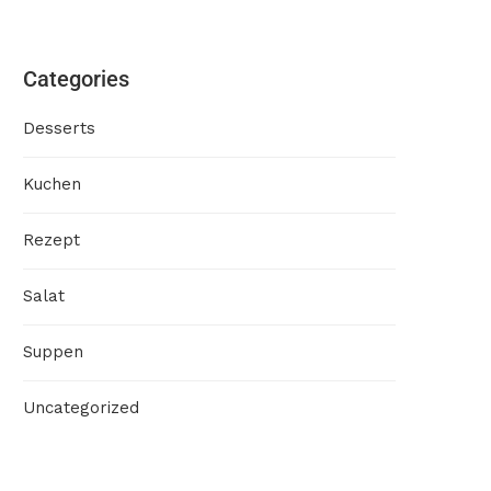
Categories
Desserts
Kuchen
Rezept
Salat
Suppen
Uncategorized