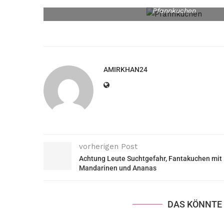
Pfannkuchen
AMIRKHAN24
vorherigen Post
Achtung Leute Suchtgefahr, Fantakuchen mit
Mandarinen und Ananas
DAS KÖNNTE 