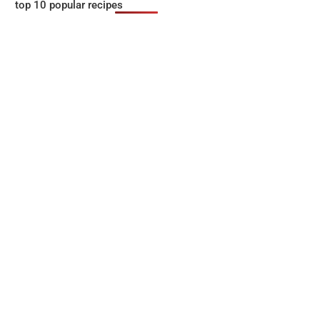
top 10 popular recipes