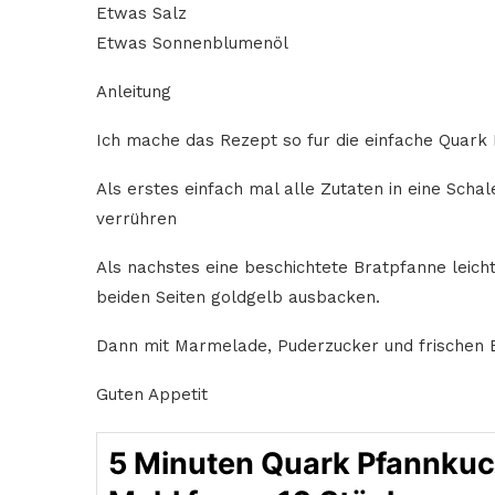
Etwas Salz
Etwas Sonnenblumenöl
Anleitung
Ich mache das Rezept so fur die einfache Quark
Als erstes einfach mal alle Zutaten in eine Sch
verrühren
Als nachstes eine beschichtete Bratpfanne leicht
beiden Seiten goldgelb ausbacken.
Dann mit Marmelade, Puderzucker und frischen
Guten Appetit
5 Minuten Quark Pfannku