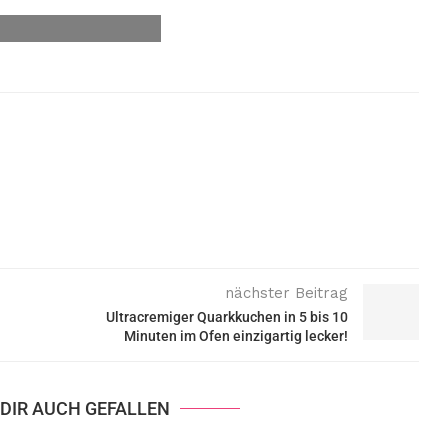
nächster Beitrag
Ultracremiger Quarkkuchen in 5 bis 10
Minuten im Ofen einzigartig lecker!
DIR AUCH GEFALLEN